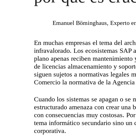
Emanuel Böminghaus,
Experto e
En muchas empresas el tema del arch
infravalorado. Los ecosistemas SAP 
plano apenas reciben mantenimiento 
de licencias almacenamiento y soport
siguen sujetos a normativas legales 
Comercio la normativa de la Agencia
Cuando los sistemas se apagan o se m
estructurado amenaza con crear una br
con consecuencias muy costosas. Por 
tema informático secundario sino un 
corporativa.