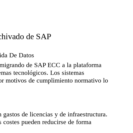
rchivado de SAP
ida De Datos
migrando de SAP ECC a la plataforma
mas tecnológicos. Los sistemas
or motivos de cumplimiento normativo lo
 gastos de licencias y de infraestructura.
s costes pueden reducirse de forma