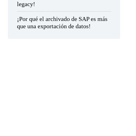
legacy!
¡Por qué el archivado de SAP es más
que una exportación de datos!