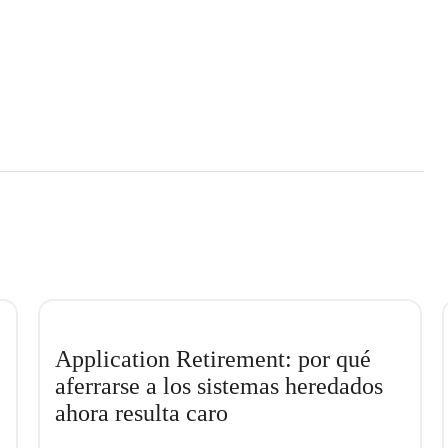
Application Retirement: por qué
aferrarse a los sistemas heredados
ahora resulta caro