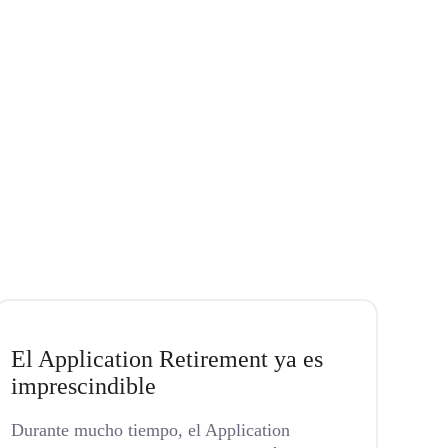
El Application Retirement ya es
imprescindible
Durante mucho tiempo, el Application