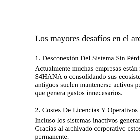
Los mayores desafíos en el a
1. Desconexión Del Sistema Sin Pérd
Actualmente muchas empresas están 
S4HANA o consolidando sus ecosiste
antiguos suelen mantenerse activos p
que genera gastos innecesarios.
2. Costes De Licencias Y Operativos
Incluso los sistemas inactivos generan
Gracias al archivado corporativo esto
permanente.