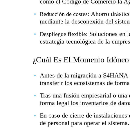
como el Código de Comercio la Ag
Ahorro drástico
Reducción de costes:
mediante la desconexión del siste
Soluciones en l
Despliegue flexible:
estrategia tecnológica de la empres
¿Cuál Es El Momento Idóneo
Antes de la migración a S4HANA p
transferir los ecosistemas de forma
Tras una fusión empresarial o una 
forma legal los inventarios de dato
En caso de cierre de instalaciones
de personal para operar el sistema.