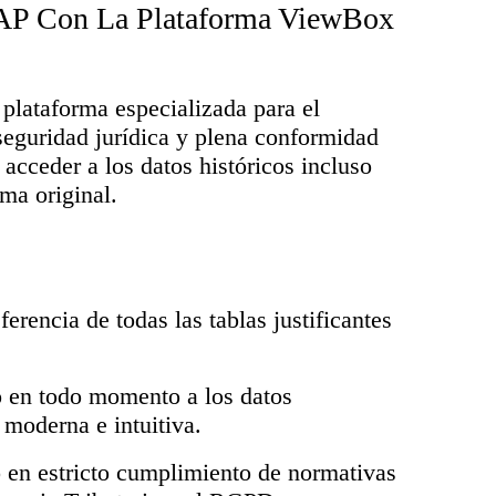
SAP Con La Plataforma ViewBox
ataforma especializada para el
seguridad jurídica y plena conformidad
 acceder a los datos históricos incluso
ema original.
erencia de todas las tablas justificantes
 en todo momento a los datos
 moderna e intuitiva.
 en estricto cumplimiento de normativas