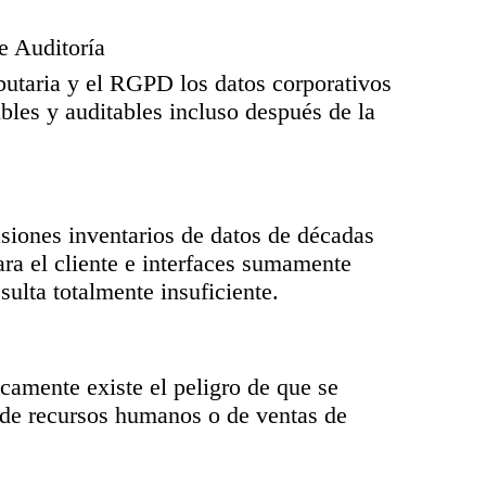
e Auditoría
butaria y el RGPD los datos corporativos
les y auditables incluso después de la
iones inventarios de datos de décadas
ra el cliente e interfaces sumamente
ulta totalmente insuficiente.
icamente existe el peligro de que se
 de recursos humanos o de ventas de