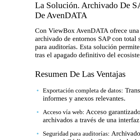
La Solución. Archivado De 
De AvenDATA
Con ViewBox AvenDATA ofrece una pl
archivado de entornos SAP con total 
para auditorías. Esta solución permite
tras el apagado definitivo del ecosist
Resumen De Las Ventajas
Transf
Exportación completa de datos:
informes y anexos relevantes.
Acceso garantizado
Acceso vía web:
archivados a través de una interfaz
Archivado
Seguridad para auditorías: