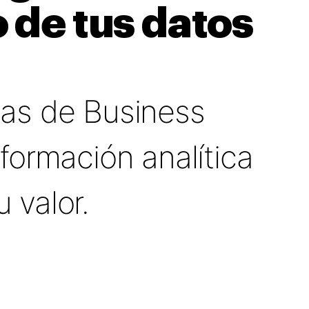
 de tus datos
as de Business
formación analítica
 valor.