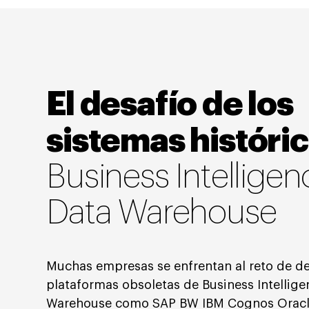
El desafío de los
sistemas históri
Business Intelligen
Data Warehouse
Muchas empresas se enfrentan al reto de d
plataformas obsoletas de Business Intellige
Warehouse como SAP BW IBM Cognos Oracl