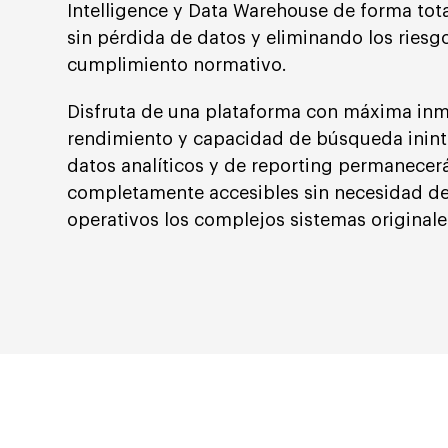
Intelligence y Data Warehouse de forma to
sin pérdida de datos y eliminando los riesg
cumplimiento normativo.
Disfruta de una plataforma con máxima inm
rendimiento y capacidad de búsqueda inin
datos analíticos y de reporting permanecer
completamente accesibles sin necesidad d
operativos los complejos sistemas originale