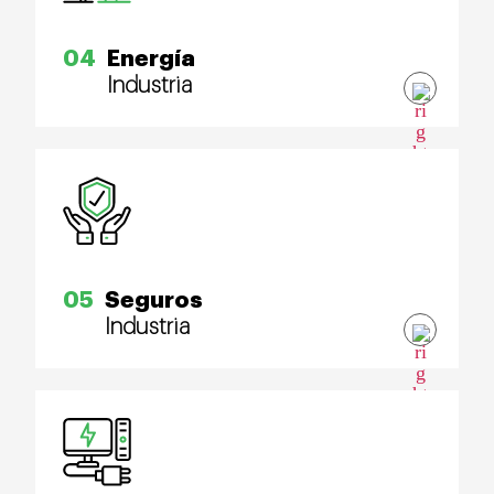
04
Energía
Industria
05
Seguros
Industria