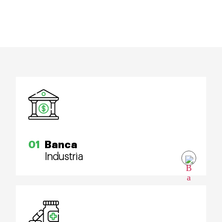
01
Banca
Industria