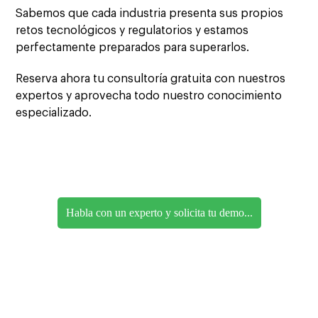
Sabemos que cada industria presenta sus propios
retos tecnológicos y regulatorios y estamos
perfectamente preparados para superarlos.
Reserva ahora tu consultoría gratuita con nuestros
expertos y aprovecha todo nuestro conocimiento
especializado.
Habla con un experto y solicita tu demo...