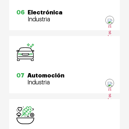
06
Electrónica
Industria
07
Automoción
Industria