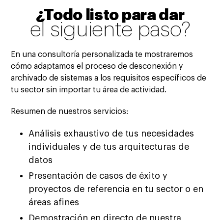
¿Todo listo para dar
el siguiente paso?
En una consultoría personalizada te mostraremos
cómo adaptamos el proceso de desconexión y
archivado de sistemas a los requisitos específicos de
tu sector sin importar tu área de actividad.
Resumen de nuestros servicios:
Análisis exhaustivo de tus necesidades
individuales y de tus arquitecturas de
datos
Presentación de casos de éxito y
proyectos de referencia en tu sector o en
áreas afines
Demostración en directo de nuestra