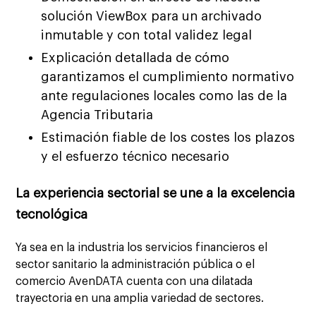
solución ViewBox para un archivado
inmutable y con total validez legal
Explicación detallada de cómo
garantizamos el cumplimiento normativo
ante regulaciones locales como las de la
Agencia Tributaria
Estimación fiable de los costes los plazos
y el esfuerzo técnico necesario
La experiencia sectorial se une a la excelencia
tecnológica
Ya sea en la industria los servicios financieros el
sector sanitario la administración pública o el
comercio AvenDATA cuenta con una dilatada
trayectoria en una amplia variedad de sectores.