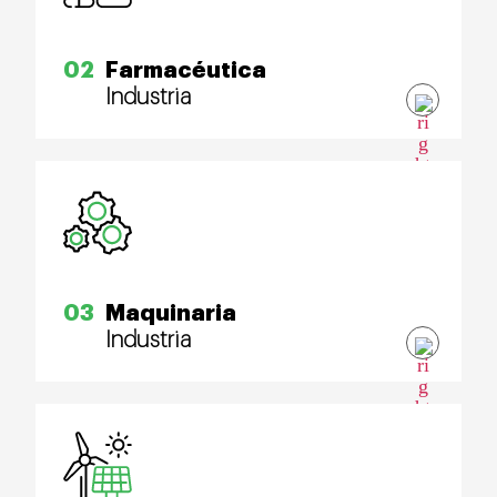
02
Farmacéutica
Industria
03
Maquinaria
Industria