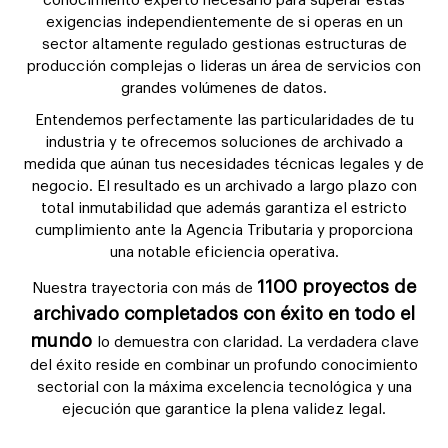
conocimiento experto necesario para superar estas
exigencias independientemente de si operas en un
sector altamente regulado gestionas estructuras de
producción complejas o lideras un área de servicios con
grandes volúmenes de datos.
Entendemos perfectamente las particularidades de tu
industria y te ofrecemos soluciones de archivado a
medida que aúnan tus necesidades técnicas legales y de
negocio. El resultado es un archivado a largo plazo con
total inmutabilidad que además garantiza el estricto
cumplimiento ante la Agencia Tributaria y proporciona
una notable eficiencia operativa.
1100 proyectos de
Nuestra trayectoria con más de
archivado completados con éxito en todo el
mundo
lo demuestra con claridad. La verdadera clave
del éxito reside en combinar un profundo conocimiento
sectorial con la máxima excelencia tecnológica y una
ejecución que garantice la plena validez legal.