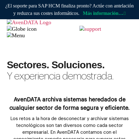
¿El soporte para SAP HCM finaliza pronto? Actúe con antelación
y reduzca sus costes informáticos.
Más información…
Sectores. Soluciones.
Y experiencia demostrada.
AvenDATA archiva sistemas heredados de
cualquier sector de forma segura y eficiente.
Los retos a la hora de desconectar y archivar sistemas
tecnológicos son tan diversos como cada sector
empresarial. En AvenDATA contamos con el