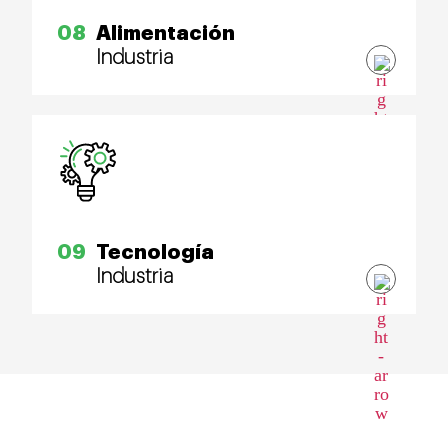
08
Alimentación
Industria
09
Tecnología
Industria