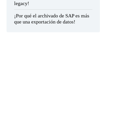
legacy!
¡Por qué el archivado de SAP es más
que una exportación de datos!