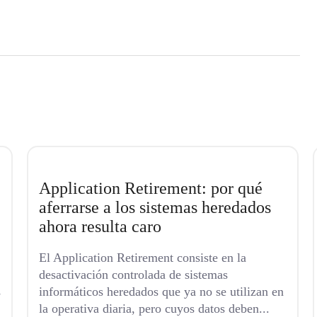
Application Retirement: por qué
aferrarse a los sistemas heredados
ahora resulta caro
El Application Retirement consiste en la
desactivación controlada de sistemas
s
informáticos heredados que ya no se utilizan en
la operativa diaria, pero cuyos datos deben...