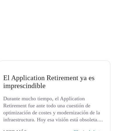
El Application Retirement ya es
imprescindible
Durante mucho tiempo, el Application
Retirement fue ante todo una cuestión de
optimización de costes y modernización de la
infraestructura. Hoy esa visión está obsoleta....