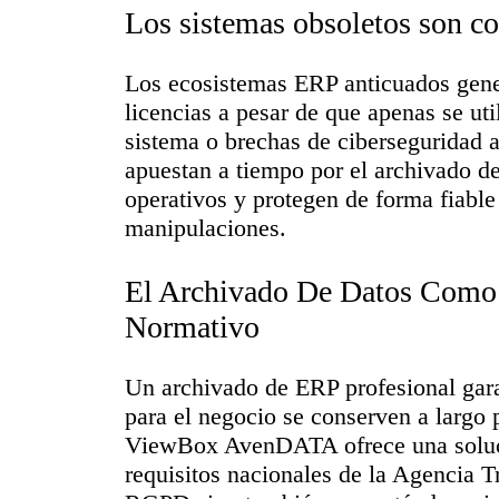
Los sistemas obsoletos son co
Los ecosistemas ERP anticuados gene
licencias a pesar de que apenas se ut
sistema o brechas de ciberseguridad
apuestan a tiempo por el archivado d
operativos y protegen de forma fiable 
manipulaciones.
El Archivado De Datos Como
Normativo
Un archivado de ERP profesional gara
para el negocio se conserven a largo 
ViewBox AvenDATA ofrece una soluci
requisitos nacionales de la Agencia T