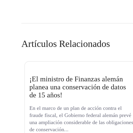
Artículos Relacionados
¡El ministro de Finanzas alemán
planea una conservación de datos
de 15 años!
En el marco de un plan de acción contra el
fraude fiscal, el Gobierno federal alemán prevé
una ampliación considerable de las obligacione
de conservación...