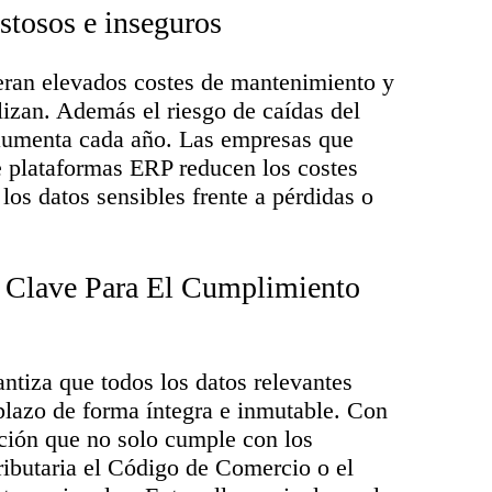
stosos e inseguros
ran elevados costes de mantenimiento y
ilizan. Además el riesgo de caídas del
 aumenta cada año. Las empresas que
e plataformas ERP reducen los costes
los datos sensibles frente a pérdidas o
 Clave Para El Cumplimiento
ntiza que todos los datos relevantes
plazo de forma íntegra e inmutable. Con
ón que no solo cumple con los
ributaria el Código de Comercio o el