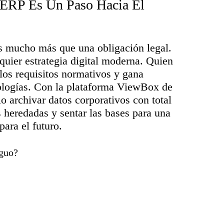
 ERP Es Un Paso Hacia El
s mucho más que una obligación legal.
quier estrategia digital moderna. Quien
los requisitos normativos y gana
nologías. Con la plataforma ViewBox de
archivar datos corporativos con total
 heredadas y sentar las bases para una
para el futuro.
iguo?