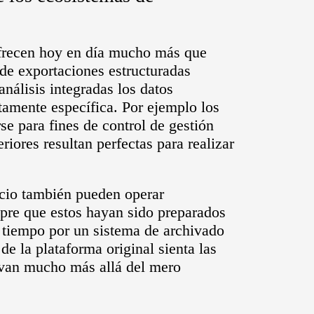
frecen hoy en día mucho más que
de exportaciones estructuradas
análisis integradas los datos
tamente específica. Por ejemplo los
se para fines de control de gestión
eriores resultan perfectas para realizar
.
ocio también pueden operar
pre que estos hayan sido preparados
 tiempo por un sistema de archivado
de la plataforma original sienta las
e van mucho más allá del mero