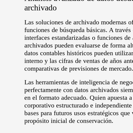
archivado
Las soluciones de archivado modernas o
funciones de búsqueda básicas. A través 
interfaces estandarizadas o funciones de 
archivados pueden evaluarse de forma al
datos contables históricos pueden utilizar
interno y las cifras de ventas de años ant
comparativas de previsiones de mercado
Las herramientas de inteligencia de neg
perfectamente con datos archivados siem
en el formato adecuado. Quien apuesta a
corporativo estructurado e independiente 
bases para futuros usos estratégicos qu
propósito inicial de conservación.