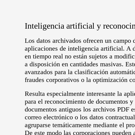
Inteligencia artificial y reconoc
Los datos archivados ofrecen un campo d
aplicaciones de inteligencia artificial. A
en tiempo real no están sujetos a modifi
a disposición en cantidades masivas. Est
avanzados para la clasificación automát
fraudes corporativos o la optimización c
Resulta especialmente interesante la aplic
para el reconocimiento de documentos y 
documentos antiguos los archivos PDF e
correo electrónico o los datos contractua
agruparse temáticamente mediante el pro
De este modo las corporaciones pueden 