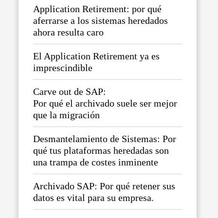
Application Retirement: por qué
aferrarse a los sistemas heredados
ahora resulta caro
El Application Retirement ya es
imprescindible
Carve out de SAP:
Por qué el archivado suele ser mejor
que la migración
Desmantelamiento de Sistemas: Por
qué tus plataformas heredadas son
una trampa de costes inminente
Archivado SAP: Por qué retener sus
datos es vital para su empresa.