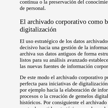
continua o la preservación del conocimie
de personal.
El archivado corporativo como b
digitalización
El uso estratégico de los datos archivad
decisivo hacia una gestión de la infor
archiva sus datos antiguos de forma estr
listos para su análisis avanzado estable
las nuevas fuentes de información corpor
De este modo el archivado corporativo p
perfecta para iniciativas de digitalizac
por ejemplo hacia la elaboración de info
procesos o la creación de gemelos digita
históricos. Por consiguiente el archivado