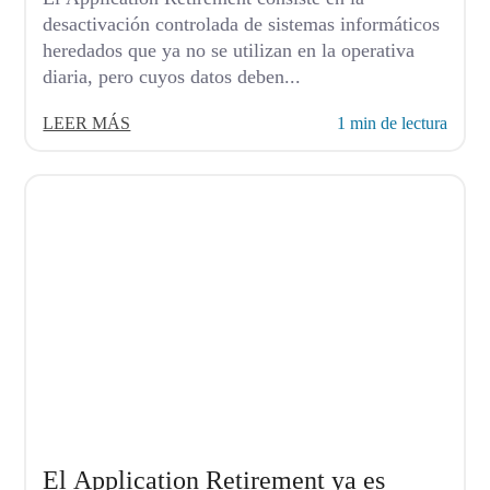
desactivación controlada de sistemas informáticos
heredados que ya no se utilizan en la operativa
diaria, pero cuyos datos deben...
LEER MÁS
1 min de lectura
El Application Retirement ya es