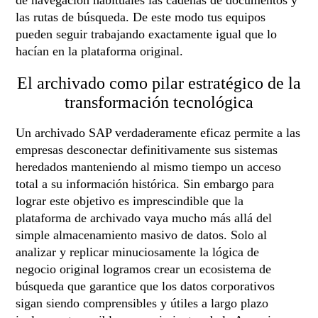
de navegación habituales las cadenas de documentos y
las rutas de búsqueda. De este modo tus equipos
pueden seguir trabajando exactamente igual que lo
hacían en la plataforma original.
El archivado como pilar estratégico de la
transformación tecnológica
Un archivado SAP verdaderamente eficaz permite a las
empresas desconectar definitivamente sus sistemas
heredados manteniendo al mismo tiempo un acceso
total a su información histórica. Sin embargo para
lograr este objetivo es imprescindible que la
plataforma de archivado vaya mucho más allá del
simple almacenamiento masivo de datos. Solo al
analizar y replicar minuciosamente la lógica de
negocio original logramos crear un ecosistema de
búsqueda que garantice que los datos corporativos
sigan siendo comprensibles y útiles a largo plazo