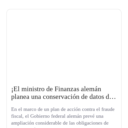
¡El ministro de Finanzas alemán
planea una conservación de datos de
15 años!
En el marco de un plan de acción contra el fraude
fiscal, el Gobierno federal alemán prevé una
ampliación considerable de las obligaciones de