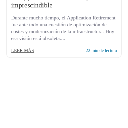
imprescindible
Durante mucho tiempo, el Application Retirement
fue ante todo una cuestión de optimización de
costes y modernización de la infraestructura. Hoy
esa visión está obsoleta....
LEER MÁS
22 min de lectura