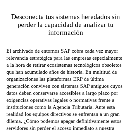
Desconecta tus sistemas heredados sin
perder la capacidad de analizar tu
información
El archivado de entornos SAP cobra cada vez mayor
relevancia estratégica para las empresas especialmente
a la hora de retirar ecosistemas tecnológicos obsoletos
que han acumulado años de historia. En multitud de
organizaciones las plataformas ERP de última
generación conviven con sistemas SAP antiguos cuyos
datos deben conservarse accesibles a largo plazo por
exigencias operativas legales o normativas frente a
instituciones como la Agencia Tributaria. Ante esta
realidad los equipos directivos se enfrentan a un gran
dilema. ¿Cómo podemos apagar definitivamente estos
servidores sin perder el acceso inmediato a nuestra