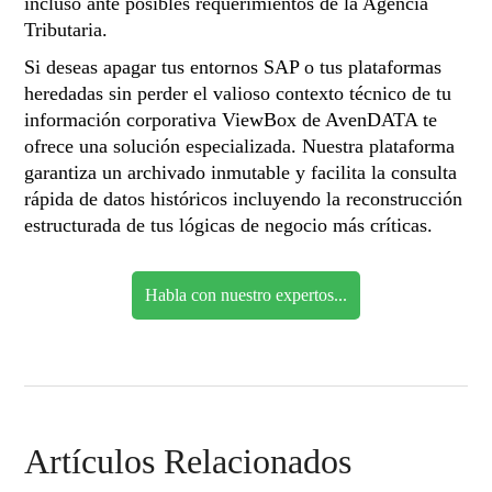
incluso ante posibles requerimientos de la Agencia
Tributaria.
Si deseas apagar tus entornos SAP o tus plataformas
heredadas sin perder el valioso contexto técnico de tu
información corporativa ViewBox de AvenDATA te
ofrece una solución especializada. Nuestra plataforma
garantiza un archivado inmutable y facilita la consulta
rápida de datos históricos incluyendo la reconstrucción
estructurada de tus lógicas de negocio más críticas.
Habla con nuestro expertos...
Artículos Relacionados