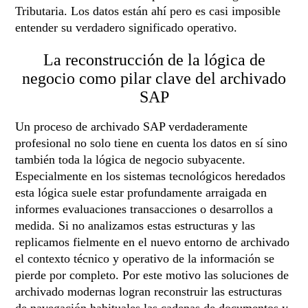
Tributaria. Los datos están ahí pero es casi imposible
entender su verdadero significado operativo.
La reconstrucción de la lógica de
negocio como pilar clave del archivado
SAP
Un proceso de archivado SAP verdaderamente
profesional no solo tiene en cuenta los datos en sí sino
también toda la lógica de negocio subyacente.
Especialmente en los sistemas tecnológicos heredados
esta lógica suele estar profundamente arraigada en
informes evaluaciones transacciones o desarrollos a
medida. Si no analizamos estas estructuras y las
replicamos fielmente en el nuevo entorno de archivado
el contexto técnico y operativo de la información se
pierde por completo. Por este motivo las soluciones de
archivado modernas logran reconstruir las estructuras