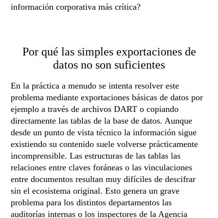
información corporativa más crítica?
Por qué las simples exportaciones de
datos no son suficientes
En la práctica a menudo se intenta resolver este
problema mediante exportaciones básicas de datos por
ejemplo a través de archivos DART o copiando
directamente las tablas de la base de datos. Aunque
desde un punto de vista técnico la información sigue
existiendo su contenido suele volverse prácticamente
incomprensible. Las estructuras de las tablas las
relaciones entre claves foráneas o las vinculaciones
entre documentos resultan muy difíciles de descifrar
sin el ecosistema original. Esto genera un grave
problema para los distintos departamentos las
auditorías internas o los inspectores de la Agencia