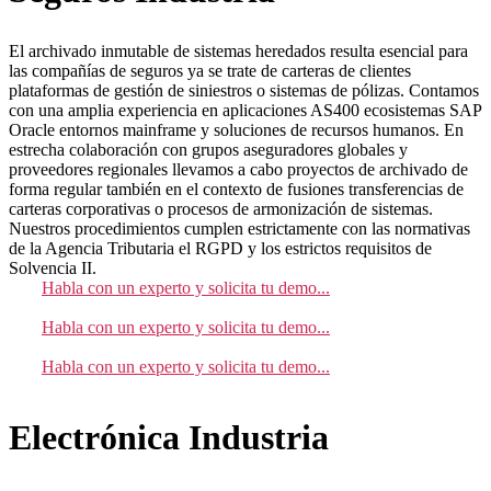
El archivado inmutable de sistemas heredados resulta esencial para
las compañías de seguros ya se trate de carteras de clientes
plataformas de gestión de siniestros o sistemas de pólizas. Contamos
con una amplia experiencia en aplicaciones AS400 ecosistemas SAP
Oracle entornos mainframe y soluciones de recursos humanos. En
estrecha colaboración con grupos aseguradores globales y
proveedores regionales llevamos a cabo proyectos de archivado de
forma regular también en el contexto de fusiones transferencias de
carteras corporativas o procesos de armonización de sistemas.
Nuestros procedimientos cumplen estrictamente con las normativas
de la Agencia Tributaria el RGPD y los estrictos requisitos de
Solvencia II.
Habla con un experto y solicita tu demo...
Habla con un experto y solicita tu demo...
Habla con un experto y solicita tu demo...
Electrónica Industria