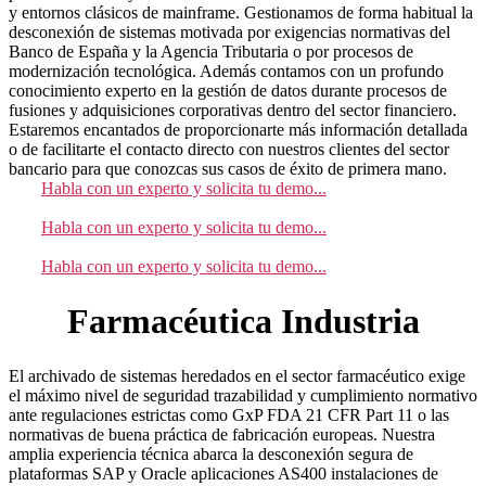
y entornos clásicos de mainframe. Gestionamos de forma habitual la
desconexión de sistemas motivada por exigencias normativas del
Banco de España y la Agencia Tributaria o por procesos de
modernización tecnológica. Además contamos con un profundo
conocimiento experto en la gestión de datos durante procesos de
fusiones y adquisiciones corporativas dentro del sector financiero.
Estaremos encantados de proporcionarte más información detallada
o de facilitarte el contacto directo con nuestros clientes del sector
bancario para que conozcas sus casos de éxito de primera mano.
Habla con un experto y solicita tu demo...
Habla con un experto y solicita tu demo...
Habla con un experto y solicita tu demo...
Farmacéutica Industria
El archivado de sistemas heredados en el sector farmacéutico exige
el máximo nivel de seguridad trazabilidad y cumplimiento normativo
ante regulaciones estrictas como GxP FDA 21 CFR Part 11 o las
normativas de buena práctica de fabricación europeas. Nuestra
amplia experiencia técnica abarca la desconexión segura de
plataformas SAP y Oracle aplicaciones AS400 instalaciones de