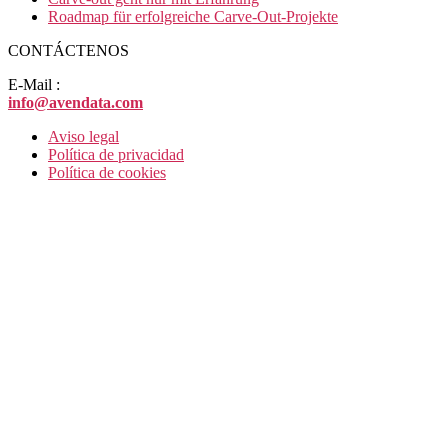
Roadmap für erfolgreiche Carve-Out-Projekte
CONTÁCTENOS
E-Mail :
info@avendata.com
Aviso legal
Política de privacidad
Política de cookies