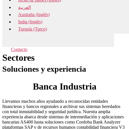
العربية
Australia (Inglés)
India (Inglés)
Turquía (Turco)
Contacto
Sectores
Soluciones y experiencia
Banca Industria
Llevamos muchos años ayudando a reconocidas entidades
financieras y bancos regionales a archivar sus sistemas heredados
con total inmutabilidad y seguridad jurídica. Nuestra amplia
experiencia abarca desde sistemas de intermediación y aplicaciones
bancarias AS400 hasta soluciones como Cordoba Bank Analyzer
plataformas SAP y de recursos humanos contabilidad financiera V3