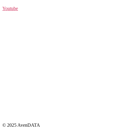
Youtube
© 2025 AvenDATA