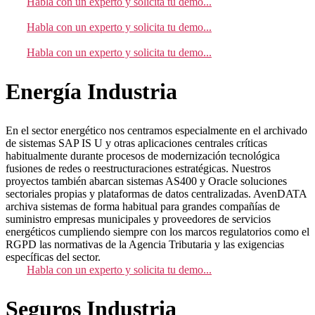
Habla con un experto y solicita tu demo...
Habla con un experto y solicita tu demo...
Habla con un experto y solicita tu demo...
Energía Industria
En el sector energético nos centramos especialmente en el archivado
de sistemas SAP IS U y otras aplicaciones centrales críticas
habitualmente durante procesos de modernización tecnológica
fusiones de redes o reestructuraciones estratégicas. Nuestros
proyectos también abarcan sistemas AS400 y Oracle soluciones
sectoriales propias y plataformas de datos centralizadas. AvenDATA
archiva sistemas de forma habitual para grandes compañías de
suministro empresas municipales y proveedores de servicios
energéticos cumpliendo siempre con los marcos regulatorios como el
RGPD las normativas de la Agencia Tributaria y las exigencias
específicas del sector.
Habla con un experto y solicita tu demo...
Seguros Industria