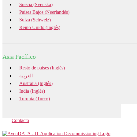
Suecia (Svenska)
Países Bajos (Neerlandés)
Suiza (Schweiz)
Reino Unido (Inglés)
Asia Pacífico
Resto de países (Inglés)
العربية
Australia (Inglés)
India (Inglés)
Turquía (Turco)
Contacto