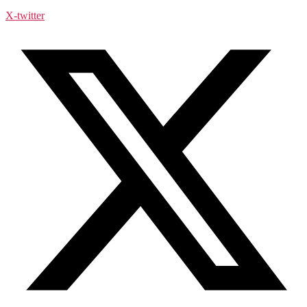
X-twitter