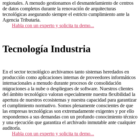
regionales. A menudo gestionamos el desmantelamiento de centros
de datos completos durante la renovación de arquitecturas
tecnológicas asegurando siempre el estricto cumplimiento ante la
Agencia Tributaria.
Habla con un experto y solicita tu demo...
Tecnología Industria
En el sector tecnológico archivamos tanto sistemas heredados en
producción como aplicaciones internas de proveedores informáticos
internacionales a menudo durante procesos de consolidación
migraciones a la nube o despliegues de software. Nuestros clientes
del ámbito tecnológico valoran especialmente nuestra flexibilidad la
apertura de nuestros ecosistemas y nuestra capacidad para garantizar
el cumplimiento normativo. Somos plenamente conscientes de que
las empresas tecnológicas son extremadamente exigentes y por ello
respondemos a sus demandas con un profundo conocimiento técnico
y una ejecución que garantiza el archivado inmutable ante cualquier
auditoría.
Habla con un experto y solicita tu demo...