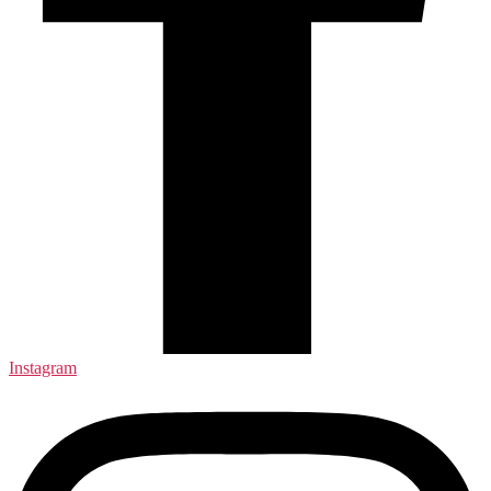
Instagram