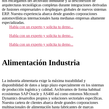
nos encargamos del archivado inmutable y la desconexión de
arquitecturas tecnológicas completas durante integraciones derivadas
de fusiones empresariales o despliegues globales de nuevos sistemas
ERP. Nuestra experiencia abarca desde grandes corporaciones
automovilísticas internacionales hasta medianas empresas altamente
especializadas.
Habla con un experto y solicita tu demo...
Habla con un experto y solicita tu demo...
Habla con un experto y solicita tu demo...
Alimentación Industria
La industria alimentaria exige la máxima trazabilidad y
disponibilidad de datos a largo plazo especialmente en los sistemas
de producción logística y calidad. Archivamos de forma habitual
ecosistemas SAP Oracle y AS400 así como entornos Microsoft
Dynamics desarrollos propios y soluciones sectoriales específicas.
Nuestra cartera de clientes abarca desde grandes corporaciones
multinacionales de alimentación hasta fabricantes de marcas