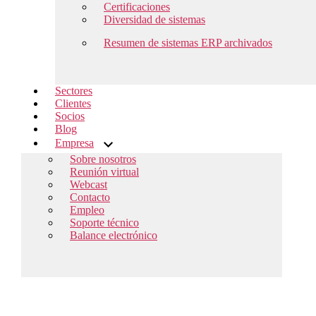
Certificaciones
Diversidad de sistemas
Resumen de sistemas ERP archivados
Sectores
Clientes
Socios
Blog
Empresa
Sobre nosotros
Reunión virtual
Webcast
Contacto
Empleo
Soporte técnico
Balance electrónico