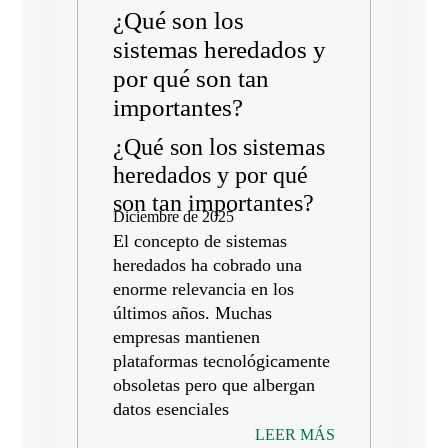
¿Qué son los
sistemas heredados y
por qué son tan
importantes?
¿Qué son los sistemas
heredados y por qué
son tan importantes?
Diciembre de 2025
El concepto de sistemas
heredados ha cobrado una
enorme relevancia en los
últimos años. Muchas
empresas mantienen
plataformas tecnológicamente
obsoletas pero que albergan
datos esenciales
LEER MÁS