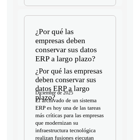
¿Por qué las
empresas deben
conservar sus datos
ERP a largo plazo?
¿Por qué las empresas
deben conservar sus
datos ERP a largo
Diciembre de 2025
plazo?
El archivado de un sistema
ERP es hoy una de las tareas
más críticas para las empresas
que modernizan su
infraestructura tecnológica
realizan fusiones ejecutan