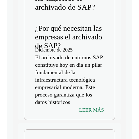
archivado de SAP?
¿Por qué necesitan las
empresas el archivado
de SAP?
Diciembre de 2025
El archivado de entornos SAP
constituye hoy en día un pilar
fundamental de la
infraestructura tecnológica
empresarial moderna. Este
proceso garantiza que los
datos históricos
LEER MÁS