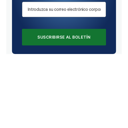
SUSCRIBIRSE AL BOLETÍN