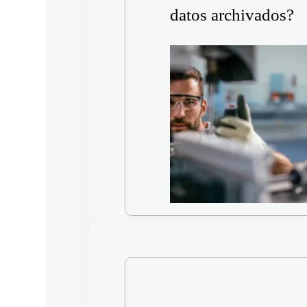
datos archivados?