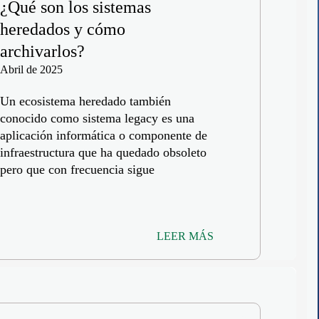
¿Qué son los sistemas
heredados y cómo
archivarlos?
Abril de 2025
Un ecosistema heredado también
conocido como sistema legacy es una
aplicación informática o componente de
infraestructura que ha quedado obsoleto
pero que con frecuencia sigue
LEER MÁS