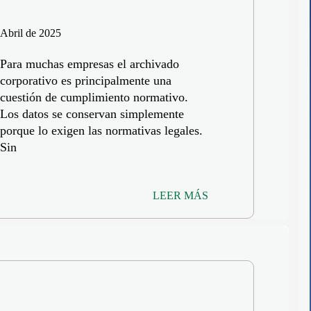
Abril de 2025
Para muchas empresas el archivado
corporativo es principalmente una
cuestión de cumplimiento normativo.
Los datos se conservan simplemente
porque lo exigen las normativas legales.
Sin
LEER MÁS