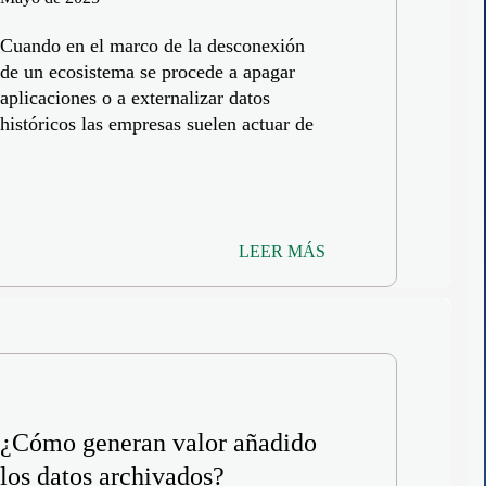
Cuando en el marco de la desconexión
de un ecosistema se procede a apagar
aplicaciones o a externalizar datos
históricos las empresas suelen actuar de
LEER MÁS
¿Cómo generan valor añadido
los datos archivados?