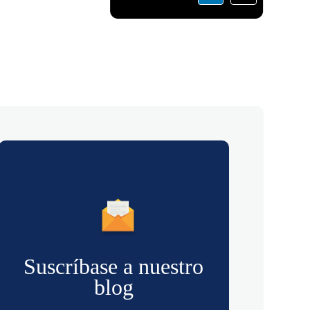
Suscríbase a nuestro
blog