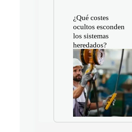
¿Qué costes
ocultos esconden
los sistemas
heredados?