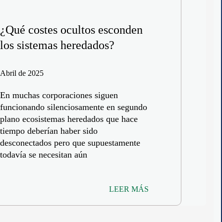
¿Qué costes ocultos esconden
los sistemas heredados?
Abril de 2025
En muchas corporaciones siguen
funcionando silenciosamente en segundo
plano ecosistemas heredados que hace
tiempo deberían haber sido
desconectados pero que supuestamente
todavía se necesitan aún
LEER MÁS