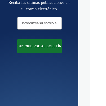
Reciba las últimas publicaciones en
su correo electrónico
SUSCRIBIRSE AL BOLETÍN